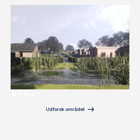
Udforsk området