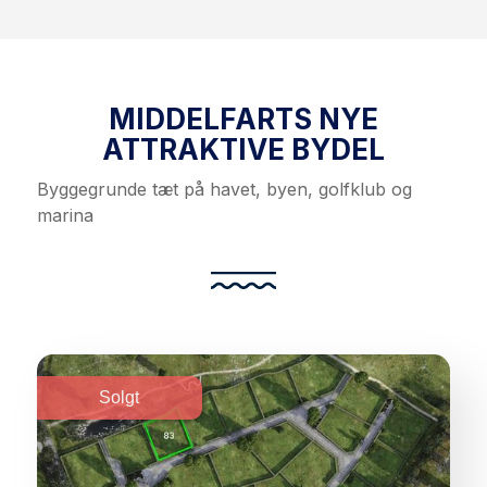
MIDDELFARTS NYE
ATTRAKTIVE BYDEL
Byggegrunde tæt på havet, byen, golfklub og
marina
Solgt