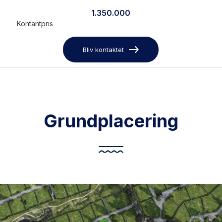
1.350.000
Kontantpris
Bliv kontaktet
Grundplacering