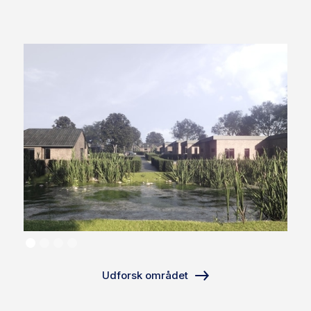
Udforsk området