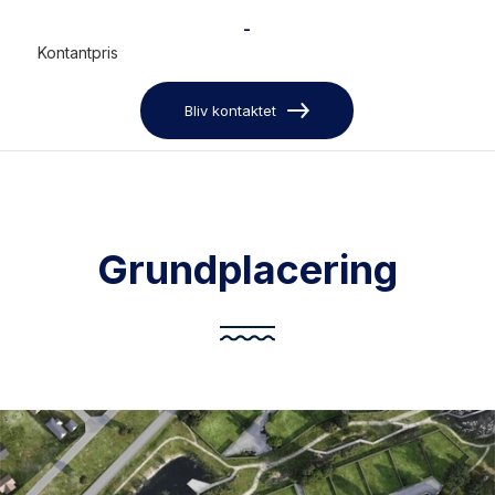
-
Kontantpris
Bliv kontaktet
Grundplacering