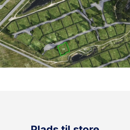
Plads til store