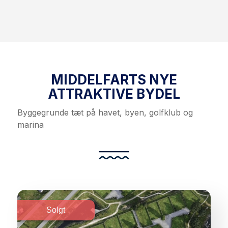
MIDDELFARTS NYE
ATTRAKTIVE BYDEL
Byggegrunde tæt på havet, byen, golfklub og
marina
Solgt