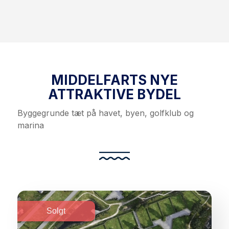
MIDDELFARTS NYE
ATTRAKTIVE BYDEL
Byggegrunde tæt på havet, byen, golfklub og
marina
Solgt