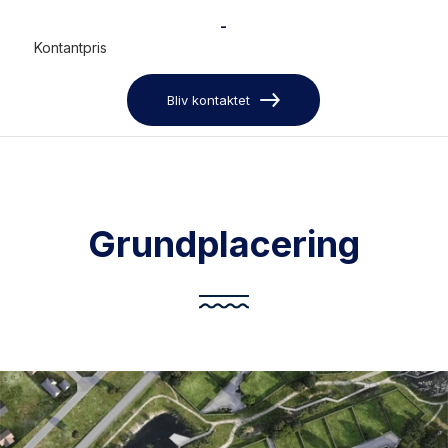
-
Kontantpris
Bliv kontaktet
Grundplacering