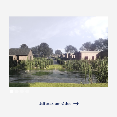
Udforsk området