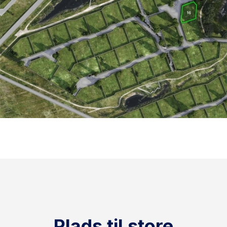
Plads til store