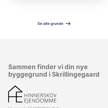
Se alle grunde
Sammen finder vi din nye
byggegrund i Skrillingegaard