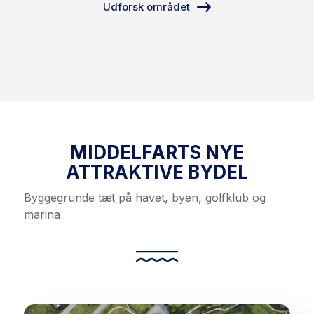
Udforsk området
MIDDELFARTS NYE
ATTRAKTIVE BYDEL
Byggegrunde tæt på havet, byen, golfklub og
marina