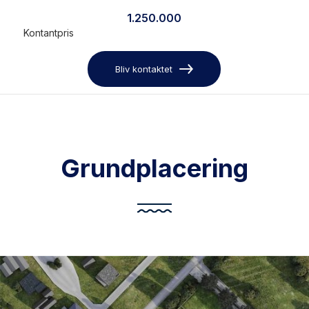
1.250.000
Kontantpris
Bliv kontaktet
Grundplacering