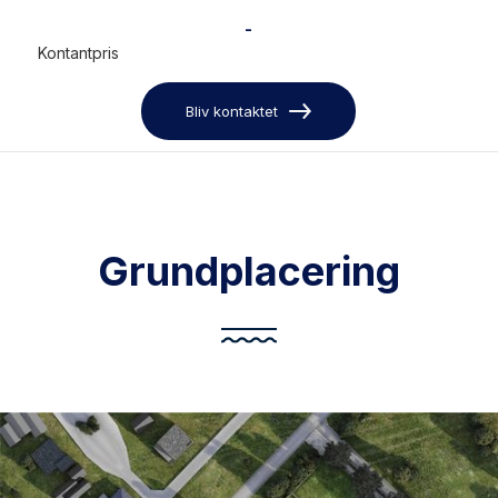
-
Kontantpris
Bliv kontaktet
Grundplacering