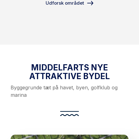
Udforsk området
MIDDELFARTS NYE
ATTRAKTIVE BYDEL
Byggegrunde tæt på havet, byen, golfklub og
marina