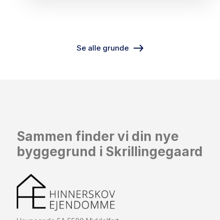
Se alle grunde
Sammen finder vi din nye
byggegrund i Skrillingegaard